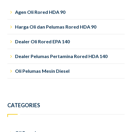
Agen Oli Rored HDA 90
Harga Oli dan Pelumas Rored HDA 90
Dealer Oli Rored EPA 140
Dealer Pelumas Pertamina Rored HDA 140
Oli Pelumas Mesin Diesel
CATEGORIES