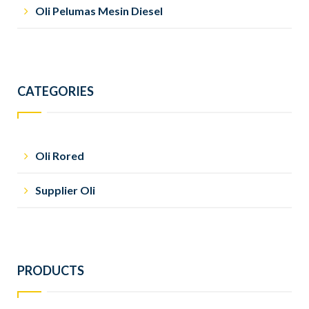
Oli Pelumas Mesin Diesel
CATEGORIES
Oli Rored
Supplier Oli
PRODUCTS