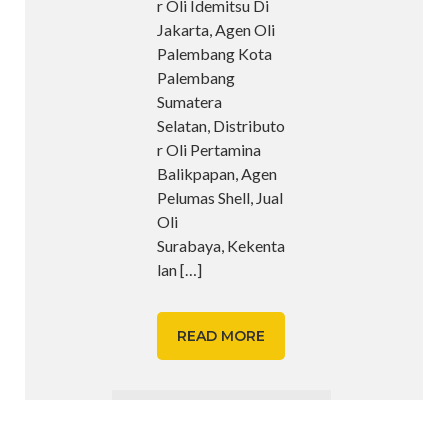
r Oli Idemitsu Di
Jakarta, Agen Oli
Palembang Kota
Palembang
Sumatera
Selatan, Distributo
r Oli Pertamina
Balikpapan, Agen
Pelumas Shell, Jual
Oli
Surabaya, Kekenta
lan
[…]
READ MORE