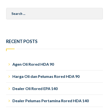
Search
for:
RECENT POSTS
Agen Oli Rored HDA 90
Harga Oli dan Pelumas Rored HDA 90
Dealer Oli Rored EPA 140
Dealer Pelumas Pertamina Rored HDA 140