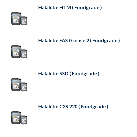
Halalube HTM ( Foodgrade )
Halalube FAS Grease 2 ( Foodgrade )
Halalube SSD ( Foodgrade )
Halalube C3S 220 ( Foodgrade )