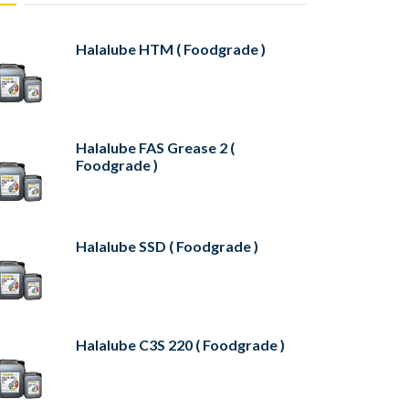
Halalube HTM ( Foodgrade )
Halalube FAS Grease 2 (
Foodgrade )
Halalube SSD ( Foodgrade )
Halalube C3S 220 ( Foodgrade )