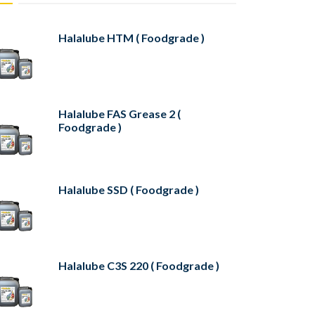
Halalube HTM ( Foodgrade )
Halalube FAS Grease 2 (
Foodgrade )
Halalube SSD ( Foodgrade )
Halalube C3S 220 ( Foodgrade )