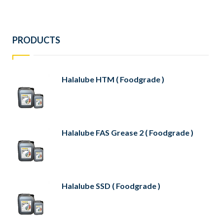
PRODUCTS
Halalube HTM ( Foodgrade )
Halalube FAS Grease 2 ( Foodgrade )
Halalube SSD ( Foodgrade )