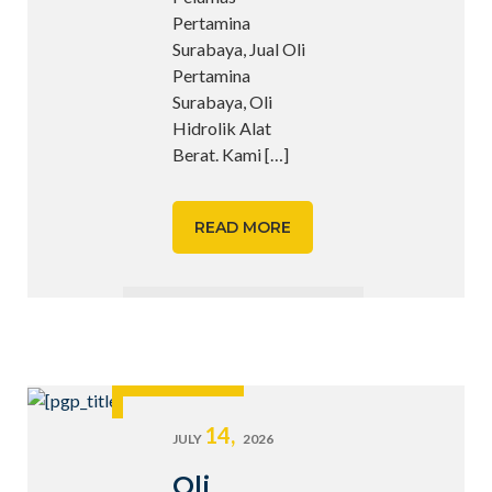
Pertamina
Surabaya, Jual Oli
Pertamina
Surabaya, Oli
Hidrolik Alat
Berat. Kami
[…]
READ MORE
14,
JULY
2026
Oli