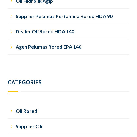
Oli Hidrolik Agip
Supplier Pelumas Pertamina Rored HDA 90
Dealer Oli Rored HDA 140
Agen Pelumas Rored EPA 140
CATEGORIES
Oli Rored
Supplier Oli