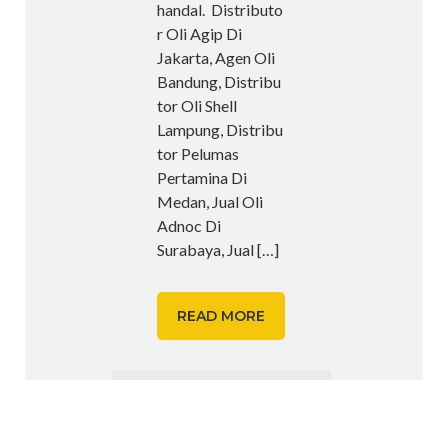
handal. Distributo
r Oli Agip Di
Jakarta, Agen Oli
Bandung, Distribu
tor Oli Shell
Lampung, Distribu
tor Pelumas
Pertamina Di
Medan, Jual Oli
Adnoc Di
Surabaya, Jual
[…]
READ MORE