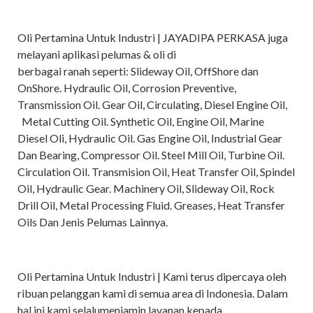
Oli Pertamina Untuk Industri | JAYADIPA PERKASA juga
melayani aplikasi pelumas & oli di
berbagai ranah seperti: Slideway Oil, OffShore dan
OnShore. Hydraulic Oil, Corrosion Preventive,
Transmission Oil. Gear Oil, Circulating, Diesel Engine Oil,
Metal Cutting Oil. Synthetic Oil, Engine Oil, Marine
Diesel Oli, Hydraulic Oil. Gas Engine Oil, Industrial Gear
Dan Bearing, Compressor Oil. Steel Mill Oil, Turbine Oil.
Circulation Oil. Transmision Oil, Heat Transfer Oil, Spindel
Oil, Hydraulic Gear. Machinery Oil, Slideway Oil, Rock
Drill Oil, Metal Processing Fluid. Greases, Heat Transfer
Oils Dan Jenis Pelumas Lainnya.
Oli Pertamina Untuk Industri | Kami terus dipercaya oleh
ribuan pelanggan kami di semua area di Indonesia. Dalam
hal ini kami selalumenjamin layanan kepada