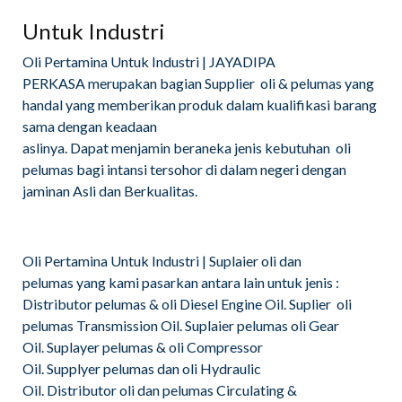
Untuk Industri
Oli Pertamina Untuk Industri | JAYADIPA
PERKASA merupakan bagian Supplier oli & pelumas yang
handal yang memberikan produk dalam kualifikasi barang
sama dengan keadaan
aslinya. Dapat menjamin beraneka jenis kebutuhan oli
pelumas bagi intansi tersohor di dalam negeri dengan
jaminan Asli dan Berkualitas.
Oli Pertamina Untuk Industri | Suplaier oli dan
pelumas yang kami pasarkan antara lain untuk jenis :
Distributor pelumas & oli Diesel Engine Oil. Suplier oli
pelumas Transmission Oil. Suplaier pelumas oli Gear
Oil. Suplayer pelumas & oli Compressor
Oil. Supplyer pelumas dan oli Hydraulic
Oil. Distributor oli dan pelumas Circulating &