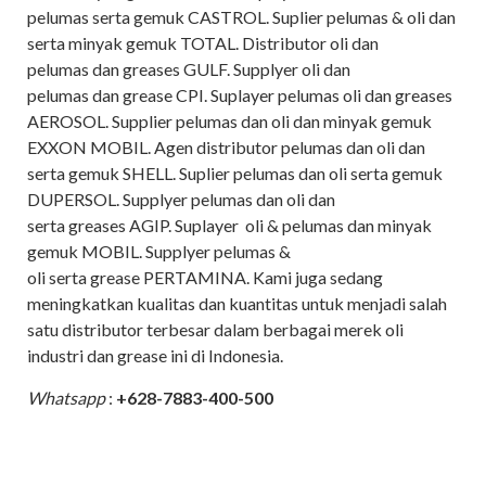
pelumas serta gemuk CASTROL. Suplier pelumas & oli dan
serta minyak gemuk TOTAL. Distributor oli dan
pelumas dan greases GULF. Supplyer oli dan
pelumas dan grease CPI. Suplayer pelumas oli dan greases
AEROSOL. Supplier pelumas dan oli dan minyak gemuk
EXXON MOBIL. Agen distributor pelumas dan oli dan
serta gemuk SHELL. Suplier pelumas dan oli serta gemuk
DUPERSOL. Supplyer pelumas dan oli dan
serta greases AGIP. Suplayer oli & pelumas dan minyak
gemuk MOBIL. Supplyer pelumas &
oli serta grease PERTAMINA. Kami juga sedang
meningkatkan kualitas dan kuantitas untuk menjadi salah
satu distributor terbesar dalam berbagai merek oli
industri dan grease ini di Indonesia.
Whatsapp
:
+628-7883-400-500