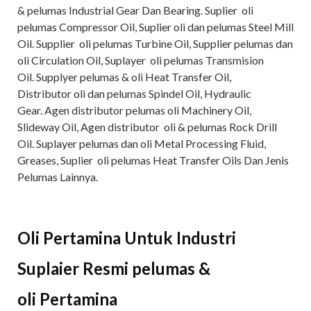
& pelumas Industrial Gear Dan Bearing. Suplier oli
pelumas Compressor Oil, Suplier oli dan pelumas Steel Mill
Oil. Supplier oli pelumas Turbine Oil, Supplier pelumas dan
oli Circulation Oil, Suplayer oli pelumas Transmision
Oil. Supplyer pelumas & oli Heat Transfer Oil,
Distributor oli dan pelumas Spindel Oil, Hydraulic
Gear. Agen distributor pelumas oli Machinery Oil,
Slideway Oil, Agen distributor oli & pelumas Rock Drill
Oil. Suplayer pelumas dan oli Metal Processing Fluid,
Greases, Suplier oli pelumas Heat Transfer Oils Dan Jenis
Pelumas Lainnya.
Oli Pertamina Untuk Industri
Suplaier
Resmi
pelumas &
oli
Pertamina