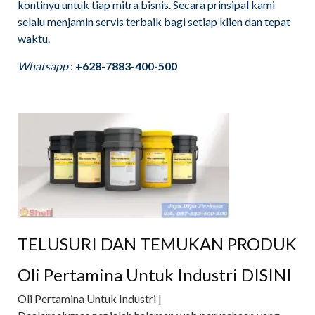
kontinyu untuk tiap mitra bisnis. Secara prinsipal kami
selalu menjamin servis terbaik bagi setiap klien dan tepat
waktu.
Whatsapp
:
+628-7883-400-500
TELUSURI DAN TEMUKAN PRODUK
Oli Pertamina Untuk Industri DISINI
Oli Pertamina Untuk Industri |