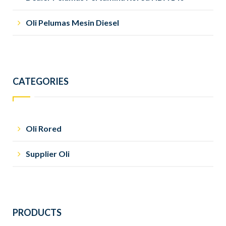
Oli Pelumas Mesin Diesel
CATEGORIES
Oli Rored
Supplier Oli
PRODUCTS