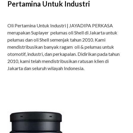
Pertamina Untuk Industri
Oli Pertamina Untuk Industri | JAYADIPA PERKASA
merupakan Suplayer pelumas oli Shell di Jakarta untuk
pelumas dan oli Shell semenjak tahun 2010. Kami
mendistribusikan banyak ragam oli & pelumas untuk
otomotif, industri, dan perkapalan. Didirikan pada tahun
2010, kami telah mendistribusikan ratusan klien di
Jakarta dan seluruh wilayah Indonesia.