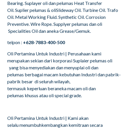
Bearing. Suplayer oli dan pelumas Heat Transfer
Oil. Suplier pelumas & oliSlideway Oil. Turbine Oil. Trafo
Oil. Metal Working Fluid. Synthetic Oil. Corrosion
Preventive. Wire Rope. Supplyer pelumas dan oli
Specialities Oil dan aneka Grease/Gemuk.
telpon :
+628-7883-400-500
Oli Pertamina Untuk Industri | Perusahaan kami
merupakan sekian dari korporasi Suplaier pelumas oli
yang bisa menyediakan dan menyuplai oli dan
pelumas berbagai macam kebutuhan Industri dan pabrik-
pabrik besar di seluruh wilayah,
termasuk keperluan beraneka macam oli dan
pelumas khusus atau oli special grade.
Oli Pertamina Untuk Industri | Kami akan
selalu menumbuhkembangkan kemitraan secara