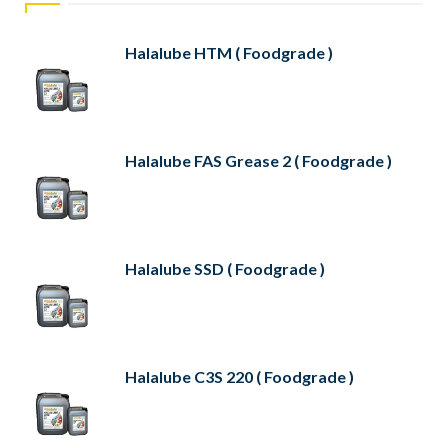
Halalube HTM ( Foodgrade )
Halalube FAS Grease 2 ( Foodgrade )
Halalube SSD ( Foodgrade )
Halalube C3S 220 ( Foodgrade )