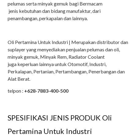
pelumas serta minyak gemuk bagi Bermacam
jenis kebutuhan dan bidang manufaktur, dari
penambangan, perkapalan dan lainnya.
Oli Pertamina Untuk Industri | Merupakan distributor dan
suplayer yang menyediakan penjualan pelumas dan oli,
minyak gemuk, Minyak Rem, Radiator Coolant
juga keperluan lainnya untuk Otomotif, Industri,
Perkalapan, Pertanian, Pertambangan, Penerbangan dan
Alat Berat.
telpon :
+628-7883-400-500
SPESIFIKASI JENIS PRODUK Oli
Pertamina Untuk Industri