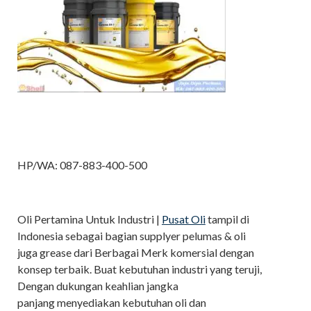
HP/WA: 087-883-400-500
Oli Pertamina Untuk Industri |
Pusat Oli
tampil di
Indonesia sebagai bagian supplyer pelumas & oli
juga grease dari Berbagai Merk komersial dengan
konsep terbaik. Buat kebutuhan industri yang teruji,
Dengan dukungan keahlian jangka
panjang menyediakan kebutuhan oli dan