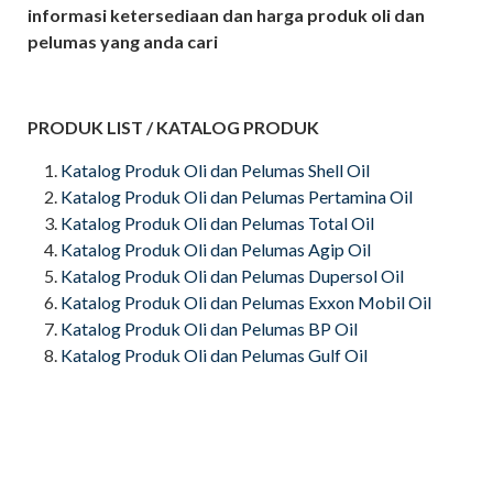
informasi ketersediaan dan harga produk oli dan
pelumas yang anda cari
PRODUK LIST / KATALOG PRODUK
Katalog Produk Oli dan Pelumas Shell Oil
Katalog Produk Oli dan Pelumas Pertamina Oil
Katalog Produk Oli dan Pelumas Total Oil
Katalog Produk Oli dan Pelumas Agip Oil
Katalog Produk Oli dan Pelumas Dupersol Oil
Katalog Produk Oli dan Pelumas Exxon Mobil Oil
Katalog Produk Oli dan Pelumas BP Oil
Katalog Produk Oli dan Pelumas Gulf Oil