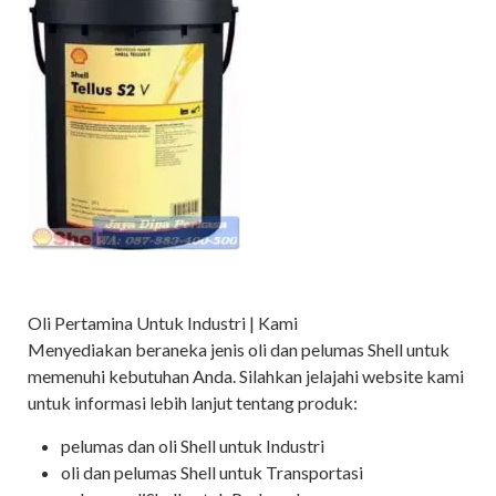
Oli Pertamina Untuk Industri | Kami
Menyediakan beraneka jenis oli dan pelumas Shell untuk
memenuhi kebutuhan Anda. Silahkan jelajahi website kami
untuk informasi lebih lanjut tentang produk:
pelumas dan oli Shell untuk Industri
oli dan pelumas Shell untuk Transportasi