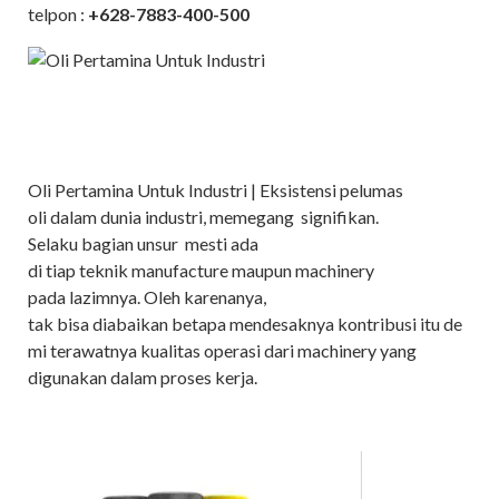
telpon :
+628-7883-400-500
Oli Pertamina Untuk Industri | Eksistensi pelumas
oli dalam dunia industri, memegang signifikan.
Selaku bagian unsur mesti ada
di tiap teknik manufacture maupun machinery
pada lazimnya. Oleh karenanya,
tak bisa diabaikan betapa mendesaknya kontribusi itu de
mi terawatnya kualitas operasi dari machinery yang
digunakan dalam proses kerja.