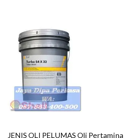
JENIS OLI PELUMAS Oli Pertamina