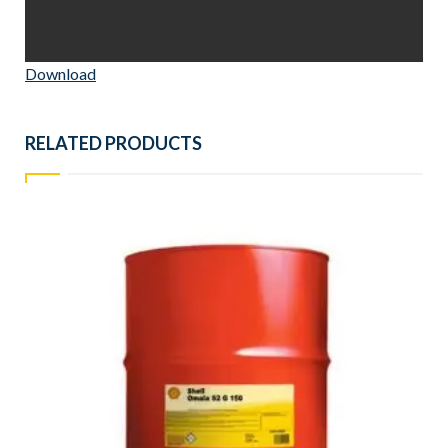
Download
RELATED PRODUCTS