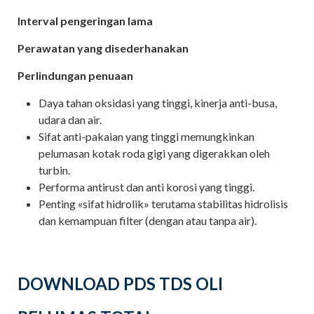
Interval pengeringan lama
Perawatan yang disederhanakan
Perlindungan penuaan
Daya tahan oksidasi yang tinggi, kinerja anti-busa,
udara dan air.
Sifat anti-pakaian yang tinggi memungkinkan
pelumasan kotak roda gigi yang digerakkan oleh
turbin.
Performa antirust dan anti korosi yang tinggi.
Penting «sifat hidrolik» terutama stabilitas hidrolisis
dan kemampuan filter (dengan atau
tanpa air).
DOWNLOAD PDS TDS OLI