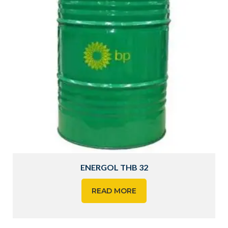
ENERGOL THB 32
READ MORE