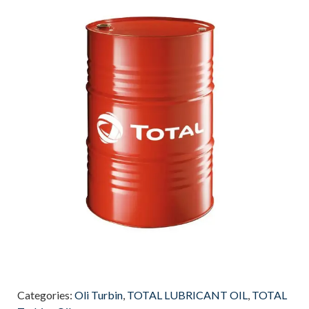
Categories:
Oli Turbin
,
TOTAL LUBRICANT OIL
,
TOTAL