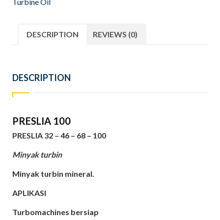
Turbine Oil
DESCRIPTION
REVIEWS (0)
DESCRIPTION
PRESLIA 100
PRESLIA 32 – 46 – 68 – 100
Minyak turbin
Minyak turbin mineral.
APLIKASI
Turbomachines bersiap