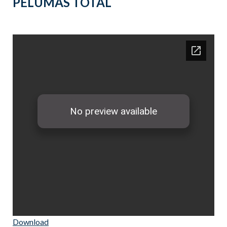
PELUMAS TOTAL
Download