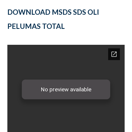
DOWNLOAD MSDS SDS OLI
PELUMAS TOTAL