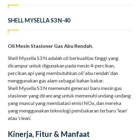
SHELL MYSELLA S3 N-40
Oli Mesin Stasioner Gas Abu Rendah.
Shell Mysella S3 N adalah oli berkualitas tinggi yang
dicampur untuk digunakan pada mesin 4-percikan,
percikan api yang membutuhkan oli ‘abu rendah’ dan
menggunakan gas alam sebagai bahan bakar.
Shell Mysella S3 N memenuhi generasi baru mesin gas
stasioner yang dirancang untuk memenuhi undang-undang
yang muncul yang membatasi emisi NOx, dan mereka
yang menggunakan teknologi pembakaran terbaru ‘lean’
atau ‘clean’.
Kinerja, Fitur & Manfaat