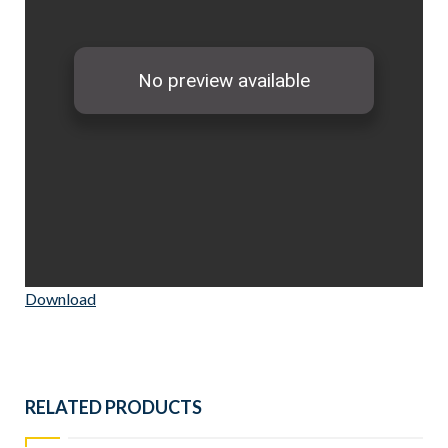
Download
RELATED PRODUCTS