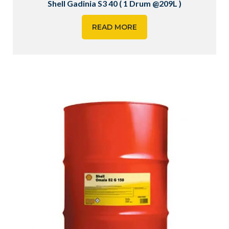
Shell Gadinia S3 40 ( 1 Drum @209L )
READ MORE