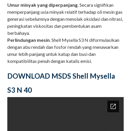
Umur minyak yang diperpanjang.
Secara signifikan
memperpanjang usia minyak relatif terhadap oli mesin gas
generasi sebelumnya dengan menolak oksidasi dan nitrasi,
peningkatan viskositas dan pembentukan asam
berbahaya.
Perlindungan mesin
. Shell Mysella S3 N diformulasikan
dengan abu rendah dan fosfor rendah yang menawarkan
umur lebih panjang untuk katup dan busi dan
kompatibilitas penuh dengan katalis emisi.
DOWNLOAD MSDS Shell Mysella
S3 N 40