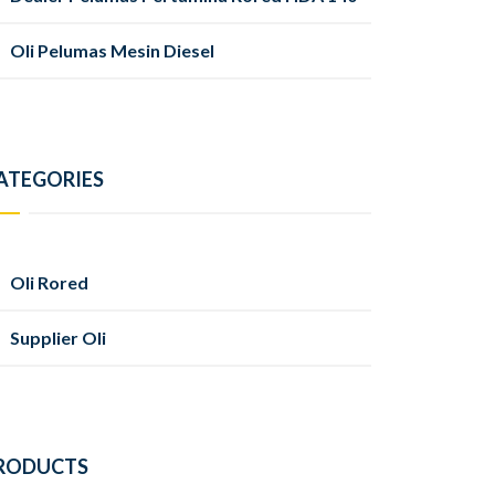
Oli Pelumas Mesin Diesel
ATEGORIES
Oli Rored
Supplier Oli
RODUCTS