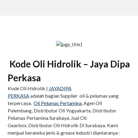
Kode Oli Hidrolik – Jaya Dipa
Perkasa
Kode Oli Hidrolik |
JAYADIPA
PERKASA
adalah bagian Supplier oli & pelumas yang
terpercaya.
Oli Pelumas Pertamina
, Agen Oli
Palembang, Distributor Oli Yogyakarta, Distributor
Pelumas Pertamina Surabaya, Jual Oli
Gearbox, Distributor Oli Hidrolik Di Surabaya. Kami
menjual beraneka jenis & grease industri diantaranya :