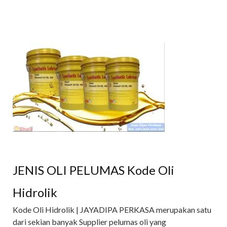
JENIS OLI PELUMAS Kode Oli
Hidrolik
Kode Oli Hidrolik | JAYADIPA PERKASA merupakan satu
dari sekian banyak Supplier pelumas oli yang