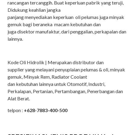
rancangan tercanggih. Buat keperluan pabrik yang teruji,
Didukung keahlian jangka
panjang menyediakan keperluan oli pelumas juga minyak
gemuk bagi beraneka macam kebutuhan dan
juga disektor manufaktur, dari penggalian, perkapalan dan
lainnya.
Kode Oli Hidrolik | Merupakan distributor dan
supplier yang melayani penyuplaian pelumas & oli, minyak
gemuk, Minyak Rem, Radiator Coolant
dan kebutuhan lainnya untuk Otomotif, Industri,
Perkalapan, Pertanian, Pertambangan, Penerbangan dan
Alat Berat.
telpon :
+628-7883-400-500