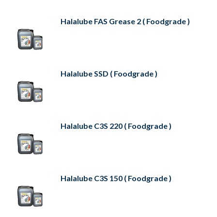
Halalube FAS Grease 2 ( Foodgrade )
Halalube SSD ( Foodgrade )
Halalube C3S 220 ( Foodgrade )
Halalube C3S 150 ( Foodgrade )