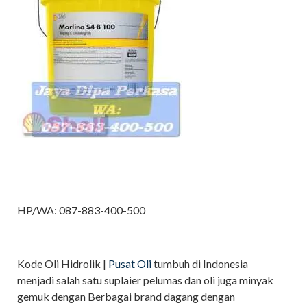
HP/WA: 087-883-400-500
Kode Oli Hidrolik |
Pusat Oli
tumbuh di Indonesia
menjadi salah satu suplaier pelumas dan oli juga minyak
gemuk dengan Berbagai brand dagang dengan