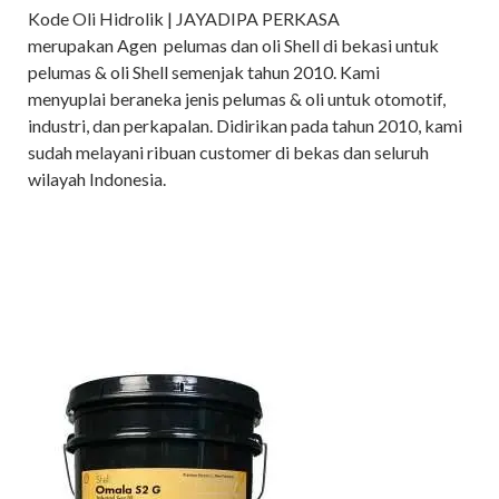
Kode Oli Hidrolik | JAYADIPA PERKASA
merupakan Agen pelumas dan oli Shell di bekasi untuk
pelumas & oli Shell semenjak tahun 2010. Kami
menyuplai beraneka jenis pelumas & oli untuk otomotif,
industri, dan perkapalan. Didirikan pada tahun 2010, kami
sudah melayani ribuan customer di bekas dan seluruh
wilayah Indonesia.