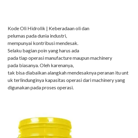
Kode Oli Hidrolik | Keberadaan oli dan
pelumas pada dunia industri,
mempunyai kontribusi mendesak.
Selaku bagian poin yang harus ada
pada tiap operasi manufacture maupun machinery
pada biasanya. Oleh karenanya,
tak bisa diabaikan alangkah mendesaknya peranan itu unt
uk terlindunginya kapasitas operasi dari machinery yang
digunakan pada proses operasi.