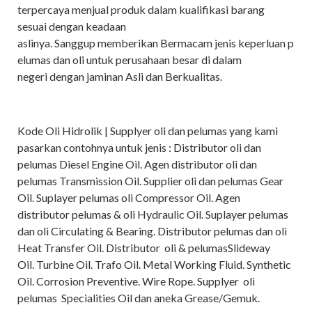
terpercaya menjual produk dalam kualifikasi barang
sesuai dengan keadaan
aslinya. Sanggup memberikan Bermacam jenis keperluan p
elumas dan oli untuk perusahaan besar di dalam
negeri dengan jaminan Asli dan Berkualitas.
Kode Oli Hidrolik | Supplyer oli dan pelumas yang kami
pasarkan contohnya untuk jenis : Distributor oli dan
pelumas Diesel Engine Oil. Agen distributor oli dan
pelumas Transmission Oil. Supplier oli dan pelumas Gear
Oil. Suplayer pelumas oli Compressor Oil. Agen
distributor pelumas & oli Hydraulic Oil. Suplayer pelumas
dan oli Circulating & Bearing. Distributor pelumas dan oli
Heat Transfer Oil. Distributor oli & pelumasSlideway
Oil. Turbine Oil. Trafo Oil. Metal Working Fluid. Synthetic
Oil. Corrosion Preventive. Wire Rope. Supplyer oli
pelumas Specialities Oil dan aneka Grease/Gemuk.