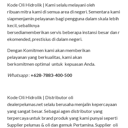
Kode Oli Hidrolik | Kami selalu melayani oleh
ribuan mitra kami di semua area di negeri. Sementara kami
siapmenjamin pelayanan bagi pengguna dalam skala lebih
kecil, sebaliknya
bersediamemberikan servis beberapa instansi besar dan r
ekomended, prestisius di dalam negeri.
Dengan Komitmen kami akan memberikan
pelayanan yang berkualitas, kami akan
berkomitmen optimal untuk kepuasan Anda.
Whatsapp
:
+628-7883-400-500
Kode Oli Hidrolik | Distributor oli
dealerpelumas.net selalu berusaha menjalin kepercayaan
yang sangat besar. Sebagai agen distributor yang
terpercaya untuk brand produk yang kami punyai seperti
Supplier pelumas & oli dan gemuk Pertamina. Supplier oli