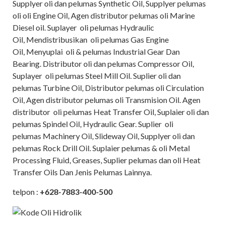
Supplyer oli dan pelumas Synthetic Oil, Supplyer pelumas
oli oli Engine Oil, Agen distributor pelumas oli Marine
Diesel oil. Suplayer oli pelumas Hydraulic
Oil, Mendistribusikan oli pelumas Gas Engine
Oil, Menyuplai oli & pelumas Industrial Gear Dan
Bearing. Distributor oli dan pelumas Compressor Oil,
Suplayer oli pelumas Steel Mill Oil. Suplier oli dan
pelumas Turbine Oil, Distributor pelumas oli Circulation
Oil, Agen distributor pelumas oli Transmision Oil. Agen
distributor oli pelumas Heat Transfer Oil, Suplaier oli dan
pelumas Spindel Oil, Hydraulic Gear. Suplier oli
pelumas Machinery Oil, Slideway Oil, Supplyer oli dan
pelumas Rock Drill Oil. Suplaier pelumas & oli Metal
Processing Fluid, Greases, Suplier pelumas dan oli Heat
Transfer Oils Dan Jenis Pelumas Lainnya.
telpon :
+628-7883-400-500