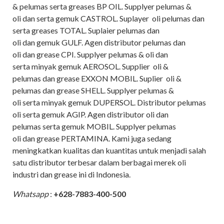
& pelumas serta greases BP OIL. Supplyer pelumas &
oli dan serta gemuk CASTROL. Suplayer oli pelumas dan
serta greases TOTAL. Suplaier pelumas dan
oli dan gemuk GULF. Agen distributor pelumas dan
oli dan grease CPI. Supplyer pelumas & oli dan
serta minyak gemuk AEROSOL. Supplier oli &
pelumas dan grease EXXON MOBIL. Suplier oli &
pelumas dan grease SHELL. Supplyer pelumas &
oli serta minyak gemuk DUPERSOL. Distributor pelumas
oli serta gemuk AGIP. Agen distributor oli dan
pelumas serta gemuk MOBIL. Supplyer pelumas
oli dan grease PERTAMINA. Kami juga sedang
meningkatkan kualitas dan kuantitas untuk menjadi salah
satu distributor terbesar dalam berbagai merek oli
industri dan grease ini di Indonesia.
Whatsapp
:
+628-7883-400-500