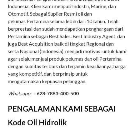
Indonesia. Klien kami meliputi Industri, Marine, dan
Otomotif. Sebagai Suplier Resmi oli dan
pelumas Pertamina selama lebih dari 10 tahun. Telah
berprestasi dan sudah mendapatkan penghargaan dari
Pertamina sebagai Best Sales. Best Industry Agent, dan
juga Best Acquisition baik di tingkat Regional dan
serta Nasional (Indonesia). menjadi motivasi untuk kami
agar selalu menjual produk pelumas dan oli Pertamina
dengan kualitas terbaik dan terjamin keasliannya, harga
yang kompetitif, dan berprinsip untuk
mengutamakan kepuasan pelanggan.
Whatsapp
:
+628-7883-400-500
PENGALAMAN KAMI SEBAGAI
Kode Oli Hidrolik