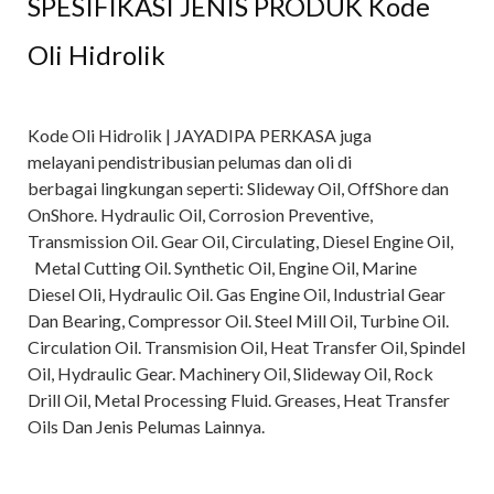
SPESIFIKASI JENIS PRODUK Kode
Oli Hidrolik
Kode Oli Hidrolik | JAYADIPA PERKASA juga
melayani pendistribusian pelumas dan oli di
berbagai lingkungan seperti: Slideway Oil, OffShore dan
OnShore. Hydraulic Oil, Corrosion Preventive,
Transmission Oil. Gear Oil, Circulating, Diesel Engine Oil,
Metal Cutting Oil. Synthetic Oil, Engine Oil, Marine
Diesel Oli, Hydraulic Oil. Gas Engine Oil, Industrial Gear
Dan Bearing, Compressor Oil. Steel Mill Oil, Turbine Oil.
Circulation Oil. Transmision Oil, Heat Transfer Oil, Spindel
Oil, Hydraulic Gear. Machinery Oil, Slideway Oil, Rock
Drill Oil, Metal Processing Fluid. Greases, Heat Transfer
Oils Dan Jenis Pelumas Lainnya.