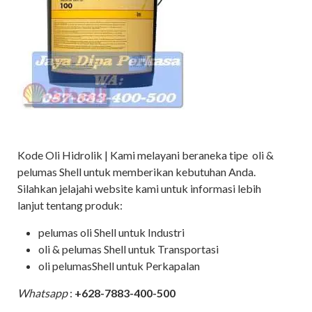
Kode Oli Hidrolik | Kami melayani beraneka tipe oli &
pelumas Shell untuk memberikan kebutuhan Anda.
Silahkan jelajahi website kami untuk informasi lebih
lanjut tentang produk:
pelumas oli Shell untuk Industri
oli & pelumas Shell untuk Transportasi
oli pelumasShell untuk Perkapalan
Whatsapp
:
+628-7883-400-500