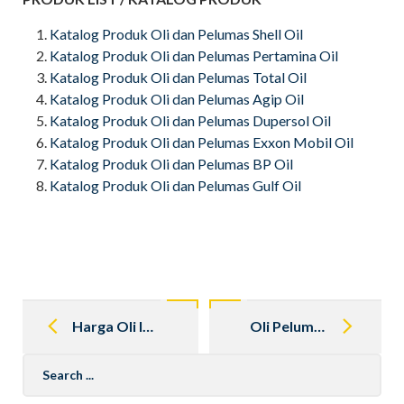
Katalog Produk Oli dan Pelumas Shell Oil
Katalog Produk Oli dan Pelumas Pertamina Oil
Katalog Produk Oli dan Pelumas Total Oil
Katalog Produk Oli dan Pelumas Agip Oil
Katalog Produk Oli dan Pelumas Dupersol Oil
Katalog Produk Oli dan Pelumas Exxon Mobil Oil
Katalog Produk Oli dan Pelumas BP Oil
Katalog Produk Oli dan Pelumas Gulf Oil
Post
navigation
Harga Oli Industri
Oli Pelumas Gardan
Search
for: