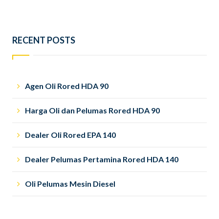
RECENT POSTS
Agen Oli Rored HDA 90
Harga Oli dan Pelumas Rored HDA 90
Dealer Oli Rored EPA 140
Dealer Pelumas Pertamina Rored HDA 140
Oli Pelumas Mesin Diesel