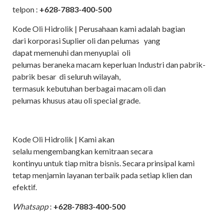
telpon :
+628-7883-400-500
Kode Oli Hidrolik | Perusahaan kami adalah bagian
dari korporasi Suplier oli dan pelumas yang
dapat memenuhi dan menyuplai oli
pelumas beraneka macam keperluan Industri dan pabrik-
pabrik besar di seluruh wilayah,
termasuk kebutuhan berbagai macam oli dan
pelumas khusus atau oli special grade.
Kode Oli Hidrolik | Kami akan
selalu mengembangkan kemitraan secara
kontinyu untuk tiap mitra bisnis. Secara prinsipal kami
tetap menjamin layanan terbaik pada setiap klien dan
efektif.
Whatsapp
:
+628-7883-400-500