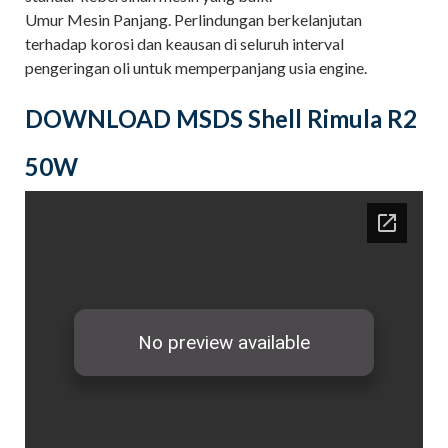
Umur Mesin Panjang. Perlindungan berkelanjutan
terhadap korosi dan keausan di seluruh interval
pengeringan oli untuk memperpanjang usia engine.
DOWNLOAD MSDS Shell Rimula R2
50W