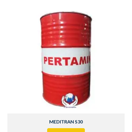
MEDITRAN S30