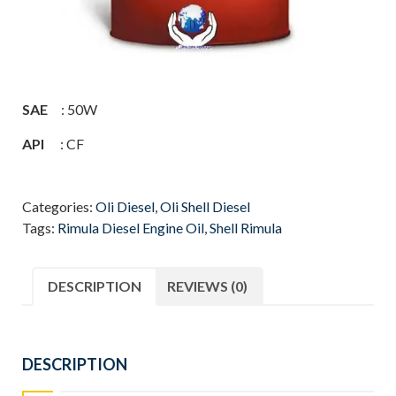
SAE
: 50W
API
: CF
Categories:
Oli Diesel
,
Oli Shell Diesel
Tags:
Rimula Diesel Engine Oil
,
Shell Rimula
DESCRIPTION
REVIEWS (0)
DESCRIPTION