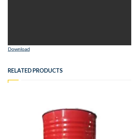
Download
RELATED PRODUCTS