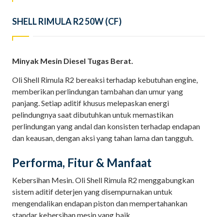
SHELL RIMULA R2 50W (CF)
Minyak Mesin Diesel Tugas Berat.
Oli Shell Rimula R2 bereaksi terhadap kebutuhan engine,
memberikan perlindungan tambahan dan umur yang
panjang. Setiap aditif khusus melepaskan energi
pelindungnya saat dibutuhkan untuk memastikan
perlindungan yang andal dan konsisten terhadap endapan
dan keausan, dengan aksi yang tahan lama dan tangguh.
Performa, Fitur & Manfaat
Kebersihan Mesin. Oli Shell Rimula R2 menggabungkan
sistem aditif deterjen yang disempurnakan untuk
mengendalikan endapan piston dan mempertahankan
standar kebersihan mesin yang baik.