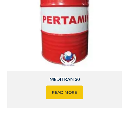
MEDITRAN 30
READ MORE